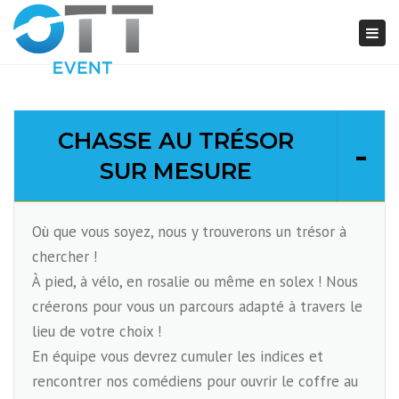
Togg
navi
CHASSE AU TRÉSOR
SUR MESURE
Où que vous soyez, nous y trouverons un trésor à
chercher !
À pied, à vélo, en rosalie ou même en solex ! Nous
créerons pour vous un parcours adapté à travers le
lieu de votre choix !
En équipe vous devrez cumuler les indices et
rencontrer nos comédiens pour ouvrir le coffre au