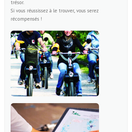
trésor.
Si vous réussissez à le trouver, vous serez
récompensés !