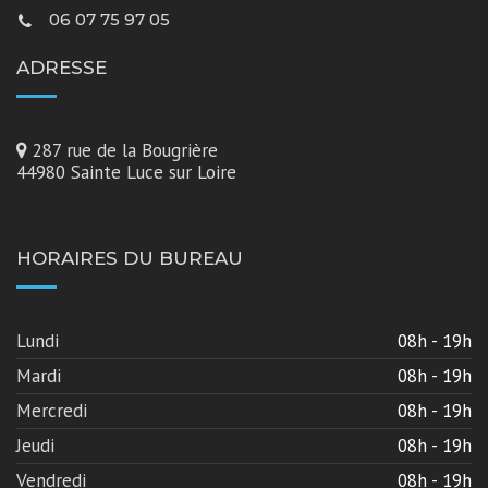
06 07 75 97 05
ADRESSE
287 rue de la Bougrière
44980 Sainte Luce sur Loire
HORAIRES DU BUREAU
Lundi
08h - 19h
Mardi
08h - 19h
Mercredi
08h - 19h
Jeudi
08h - 19h
Vendredi
08h - 19h