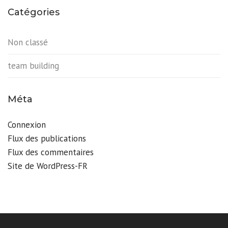
Catégories
Non classé
team building
Méta
Connexion
Flux des publications
Flux des commentaires
Site de WordPress-FR