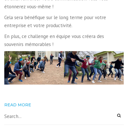
étonnerez vous-même !
Cela sera bénéfique sur le long terme pour votre
entreprise et votre productivité.
En plus, ce challenge en équipe vous créera des
souvenirs mémorables !
READ MORE