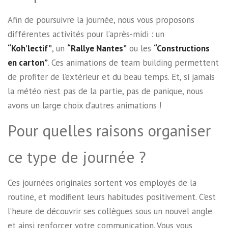
Afin de poursuivre la journée, nous vous proposons
différentes activités pour l’après-midi : un
“Koh’lectif”
, un
“Rallye Nantes”
ou les
“Constructions
en carton”
. Ces animations de team building permettent
de profiter de l’extérieur et du beau temps. Et, si jamais
la météo n’est pas de la partie, pas de panique, nous
avons un large choix d’autres animations !
Pour quelles raisons organiser
ce type de journée ?
Ces journées originales sortent vos employés de la
routine, et modifient leurs habitudes positivement. C’est
l’heure de découvrir ses collègues sous un nouvel angle
et ainsi renforcer votre communication. Vous vous