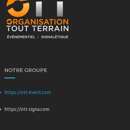
NOTRE GROUPE
https://ott-event.com
https://ott-signa.com