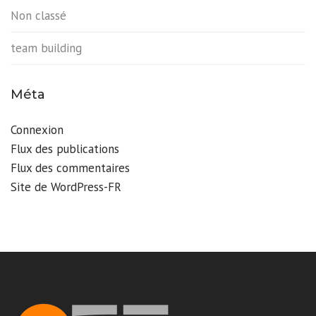
Non classé
team building
Méta
Connexion
Flux des publications
Flux des commentaires
Site de WordPress-FR