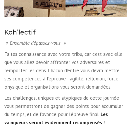
Koh’lectif
» Ensemble dépassez-vous »
Faites connaissance avec votre tribu, car c’est avec elle
que vous allez devoir affronter vos adversaires et
remporter les défis. Chacun d’entre vous devra mettre
ses compétences à l’épreuve : agilité, réflexion, force
physique et organisations vous seront demandées.
Les challenges, uniques et atypiques de cette journée
vous permettront de gagner des points pour accumuler
du temps, et de l’avance pour l’épreuve final.
Les
vainqueurs seront évidemment récompensés !