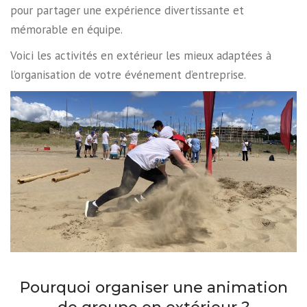
pour partager une expérience divertissante et
mémorable en équipe.
Voici les activités en extérieur les mieux adaptées à
l’organisation de votre événement d’entreprise.
Pourquoi organiser une animation