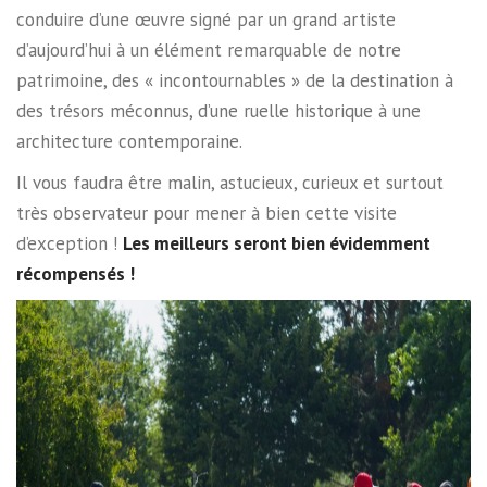
conduire d’une œuvre signé par un grand artiste
d’aujourd’hui à un élément remarquable de notre
patrimoine, des « incontournables » de la destination à
des trésors méconnus, d’une ruelle historique à une
architecture contemporaine.
Il vous faudra être malin, astucieux, curieux et surtout
très observateur pour mener à bien cette visite
d’exception !
Les meilleurs seront bien évidemment
récompensés !