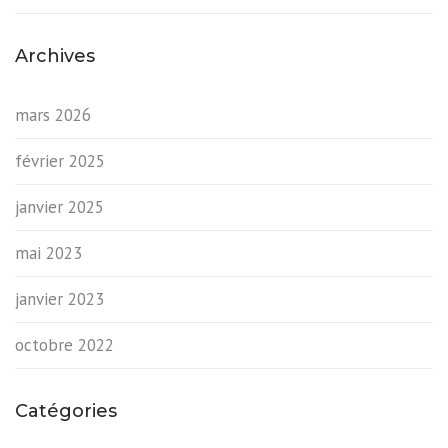
Archives
mars 2026
février 2025
janvier 2025
mai 2023
janvier 2023
octobre 2022
Catégories