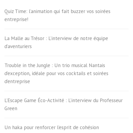
Quiz Time: l’animation qui fait buzzer vos soirées
entreprise!
La Malle au Trésor : L’interview de notre équipe
d’aventuriers
Trouble in the Jungle : Un trio musical Nantais
d’exception, idéale pour vos cocktails et soirées
d’entreprise
L’Escape Game Éco-Activité : L’interview du Professeur
Green
Un haka pour renforcer l’esprit de cohésion