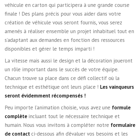
véhicule en carton qui participera à une grande course
finale ! Des plans précis pour vous aider dans votre
création de véhicule vous seront fournis, vous serez
amenés à réaliser ensemble un projet inhabituel tout en
s’adaptant aux demandes en fonction des ressources
disponibles et gérer le temps imparti !
La vitesse mais aussi le design et la décoration joueront
un rôle important dans le succès de votre équipe.
Chacun trouve sa place dans ce défi collectif où la
technique et esthétique ont leurs place !
Les vainqueurs
seront évidemment récompensés !
Peu importe l’animation choisie, vous avez une
formule
complète
incluant tout le nécessaire technique et
humain. Nous vous invitons à compléter notre
formulaire
de contact
ci-dessous afin d’évaluer vos besoins et les