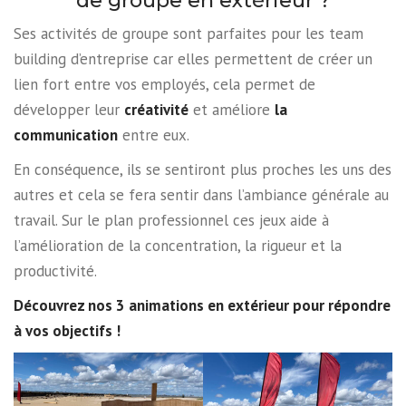
de groupe en extérieur ?
Ses activités de groupe sont parfaites pour les team
building d’entreprise car elles permettent de créer un
lien fort entre vos employés, cela permet de
développer leur
créativité
et améliore
la
communication
entre eux.
En conséquence, ils se sentiront plus proches les uns des
autres et cela se fera sentir dans l’ambiance générale au
travail. Sur le plan professionnel ces jeux aide à
l’amélioration de la concentration, la rigueur et la
productivité.
Découvrez nos 3 animations en extérieur pour répondre
à vos objectifs !