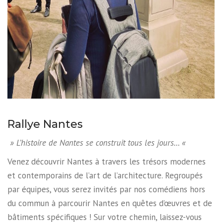
Rallye Nantes
» L’histoire de Nantes se construit tous les jours… «
Venez découvrir Nantes à travers les trésors modernes
et contemporains de l’art de l’architecture. Regroupés
par équipes, vous serez invités par nos comédiens hors
du commun à parcourir Nantes en quêtes d’œuvres et de
bâtiments spécifiques ! Sur votre chemin, laissez-vous