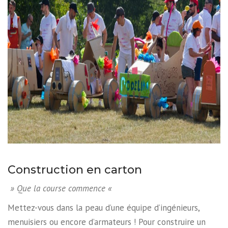
Construction en carton
» Que la course commence «
Mettez-vous dans la peau d’une équipe d’ingénieurs,
menuisiers ou encore d’armateurs ! Pour construire un