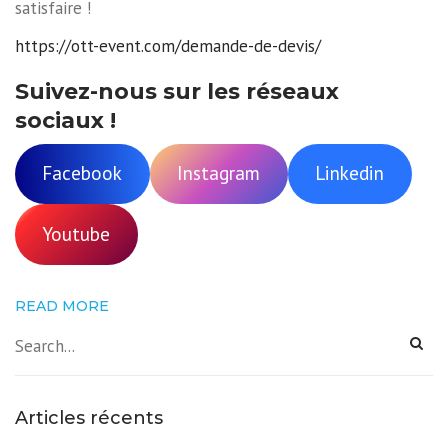
satisfaire !
https://ott-event.com/demande-de-devis/
Suivez-nous sur les réseaux
sociaux !
Facebook
Instagram
Linkedin
Youtube
READ MORE
Articles récents